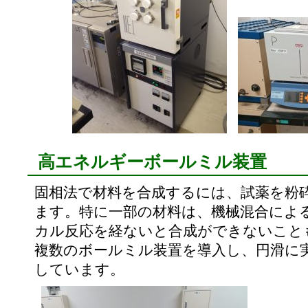
高エネルギーボールミル装置
固相法で材料を合成するには、試薬を粉
ます。特に一部の材料は、機械混合によ
カル反応を経ないと合成ができないこと
複数のボールミル装置を導入し、円滑に
しています。