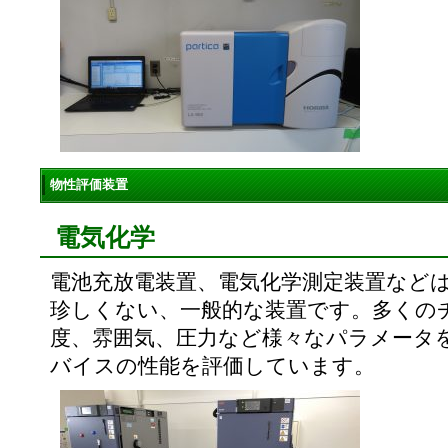
物性評価装置
電気化学
電池充放電装置、電気化学測定装置など
珍しくない、一般的な装置です。多くの
度、雰囲気、圧力など様々なパラメータ
バイスの性能を評価しています。