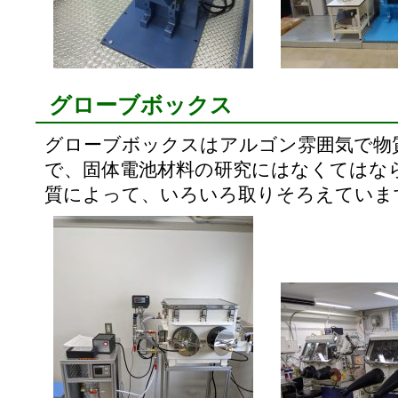
グローブボックス
グローブボックスはアルゴン雰囲気で物
で、固体電池材料の研究にはなくてはな
質によって、いろいろ取りそろえていま