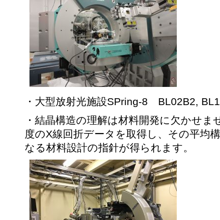
・大型放射光施設SPring-8 BL02B2, B
・結晶構造の理解は材料開発に欠かせま
度のX線回折データを取得し、その平均
なる材料設計の指針が得られます。