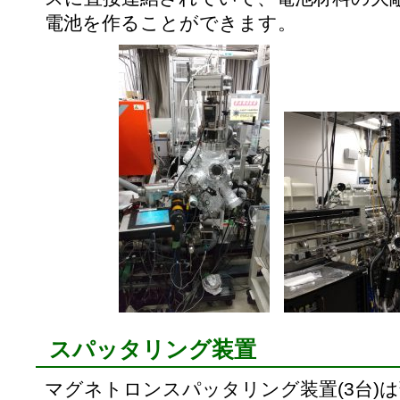
電池を作ることができます。
スパッタリング装置
マグネトロンスパッタリング装置(3台)