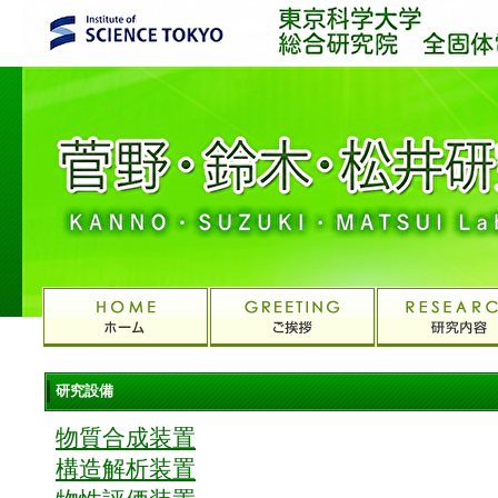
研究設備
物質合成装置
構造解析装置