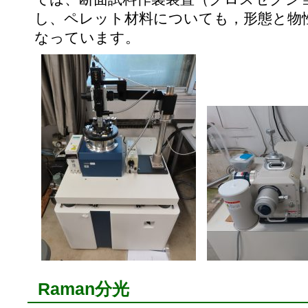
し、ペレット材料についても，形態と物
なっています。
Raman分光